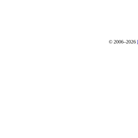
© 2006–2026