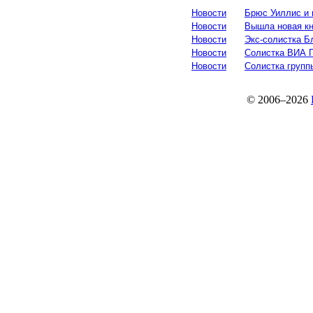
Новости
Брюс Уиллис и 
Новости
Вышла новая кни
Новости
Экс-солистка Б
Новости
Солистка ВИА Г
Новости
Солистка групп
© 2006–2026