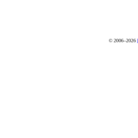
© 2006–2026