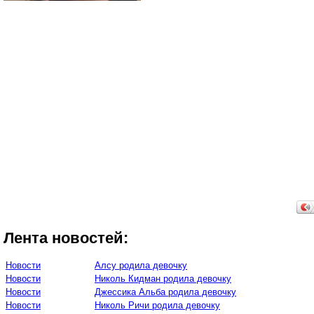
Лента новостей:
Новости
Алсу родила девочку
Новости
Николь Кидман родила девочку
Новости
Джессика Альба родила девочку
Новости
Николь Ричи родила девочку