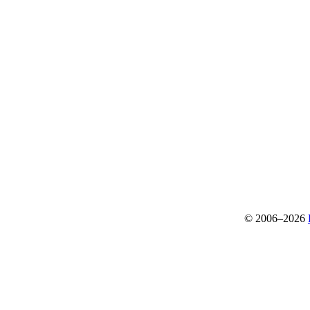
© 2006–2026