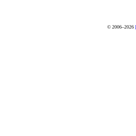
© 2006–2026