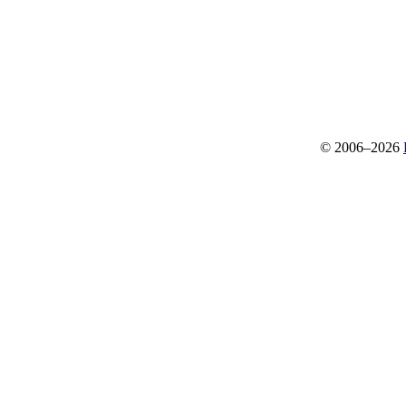
© 2006–2026