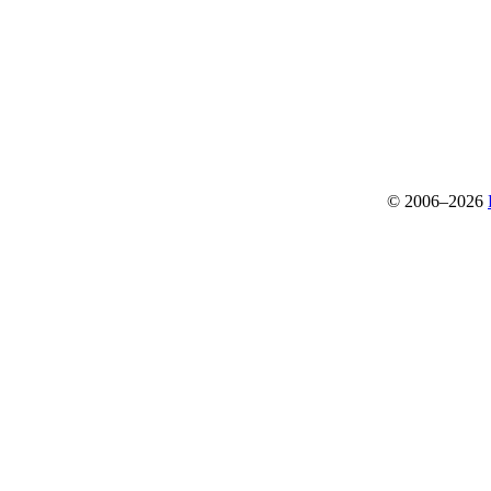
© 2006–2026