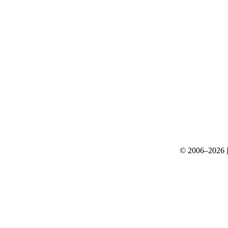
© 2006–2026