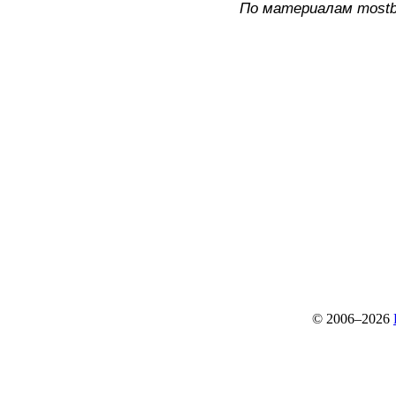
По материалам mostbe
© 2006–2026