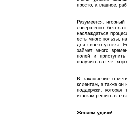
просто, а главное, ра
Разумеется, игорный
совершенно бесплат
наслаждаться процесс
есть много пользы, н
для своего успеха. Е
займет много времен
полей и приступить
получить на счет хор
В заключение отмет
клиентам, а также он 
поддержки, которая 
игрокам решить все в
Желаем удачи!