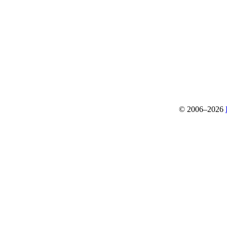
© 2006–2026