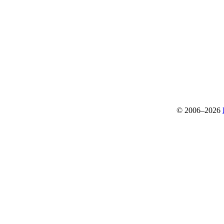
© 2006–2026