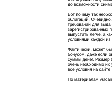
до возможности снима
Вот почему так необх
облигаций. Очевидно,
требований для выдач
зарегистрированных п
выпустить легче, а ка
условиями каждой из а
Фактически, может бы
бонусом, даже если о
суммы денег. Размер 
очень необходимо их 
все условия на сайте 
По материалам vulcan-