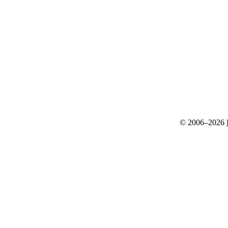
© 2006–2026