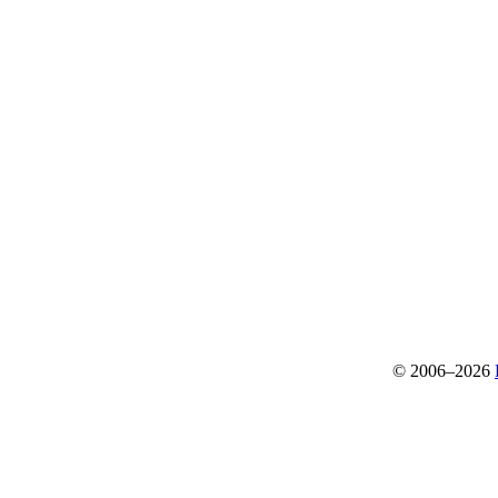
© 2006–2026