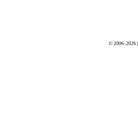
© 2006–2026