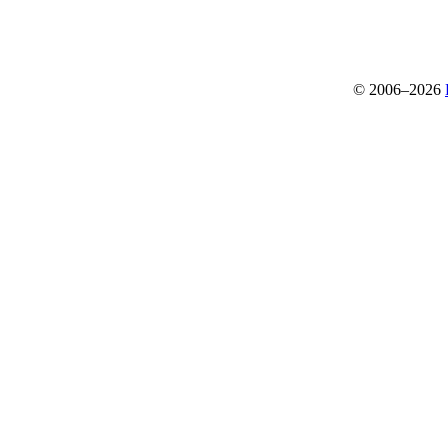
© 2006–2026