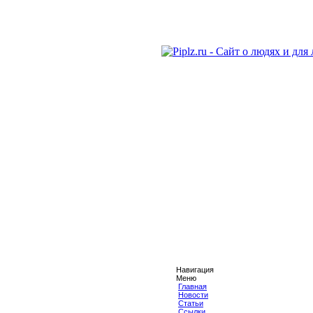
Навигация
Меню
Главная
Новости
Статьи
Ссылки