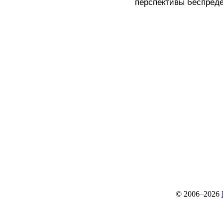
перспективы беспреде
© 2006–2026