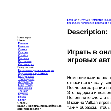
Главная
/
Статьи
/
Немногие казин
поскольку полностью работают в 
Description:
Навигация
Меню
Главная
Новости
Статьи
Играть в он
Ссылки
О сайте
игровых авт
Реклама
Источники
Фотогалерея
Разделы сайта
Персонажи древней истории
Художники, скульпторы
Государство
Немногие казино-онла
Телевидение
относится к числу та
Литература
Кино, театр
После регистрации н
Экономика
Техника
Это недорого и позво
Музыка
Пополняйте счета и в
Наука
Спорт
В казино Vulkan игро
Опросы
Какая информация на сайте Вас
таким образом, чтобы
заинтересовала?