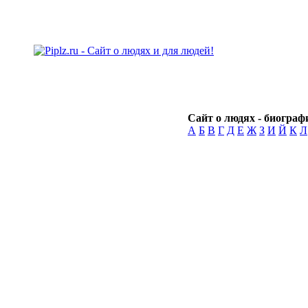
Сайт о людях - биографи
А
Б
В
Г
Д
Е
Ж
З
И
Й
К
Л