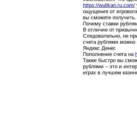
https://wullkan.ru.com/
ощущения от игрового
вы сможете получить.
Почему ставки рубля
В отличие от привычн
Следовательно, не пр
счета рублями можно
Яндекс Денег.
Пополнение счета на
Также быстро вы смож
рублями – это и инте
играх в лучшем казин