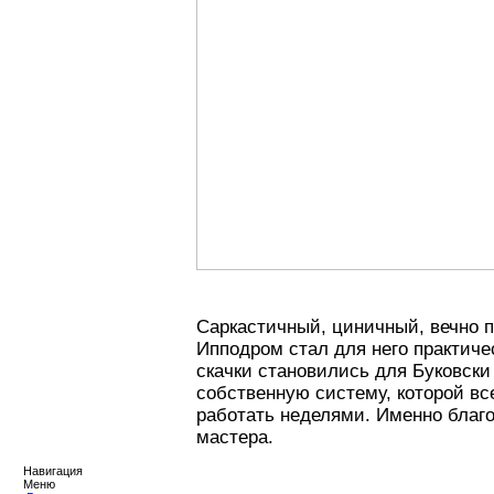
Саркастичный, циничный, вечно 
Ипподром стал для него практичес
скачки становились для Буковски
собственную систему, которой вс
работать неделями. Именно благо
мастера.
Навигация
Меню