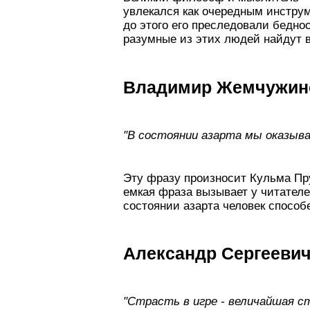
увлекался как очередным инструм
до этого его преследовали бедно
разумные из этих людей найдут в
Владимир Жемчужин
"В состоянии азарта мы оказыва
Эту фразу произносит Кульма Пру
емкая фраза вызывает у читателе
состоянии азарта человек способе
Александр Сергееви
"Страсть в игре - величайшая с