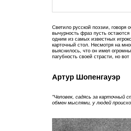
Светило русской поэзии, говоря о
вычурность фраз пусть остаются
одним из самых известных игроко
карточный стол. Несмотря на мно
выяснилось, что он имел огромны
пагубность своей страсти, но вот 
Артур Шопенгауэр
"Человек, садясь за карточный 
обмен мыслями, у людей происх