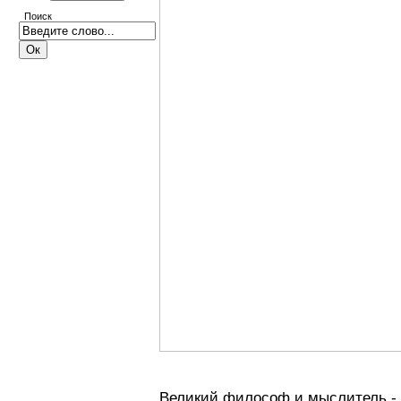
Поиск
Великий философ и мыслитель -