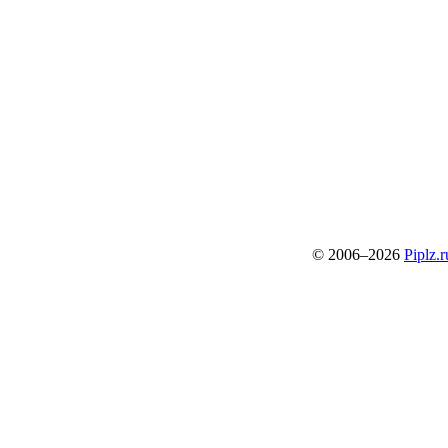
© 2006–2026
Piplz.