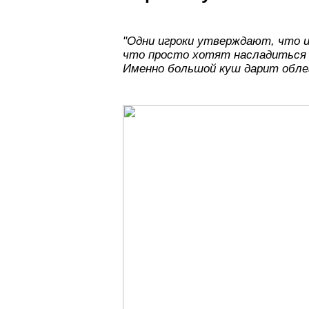
"Одни игроки утверждают, что и
что просто хотят насладиться 
Именно большой куш дарит обле