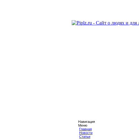
Навигация
Меню
Главная
Новости
Статьи