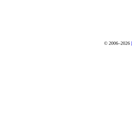
© 2006–2026