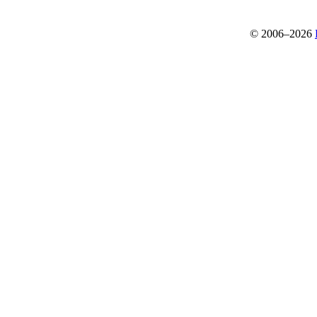
© 2006–2026