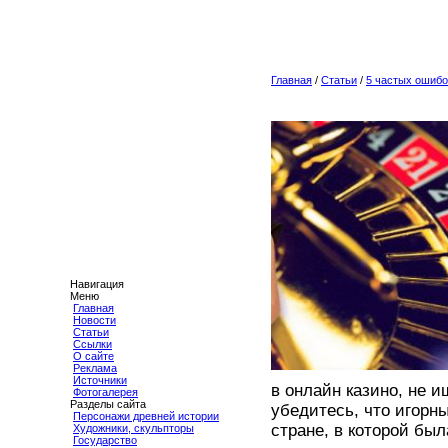
Главная
/
Статьи
/
5 частых ошибо
Навигация
Меню
Главная
Новости
Статьи
Ссылки
О сайте
Реклама
Источники
в онлайн казино, не
Фотогалерея
Разделы сайта
убедитесь, что игорн
Персонажи древней истории
стране, в которой бы
Художники, скульпторы
Государство