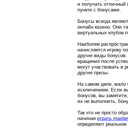
и получать отличный 
пункте с бонусами.
Бонусы всегда являют
онлайн казино. Они т
виртуальных клубов п
Наиболее распростран
начисляется игроку по
другие виды бонусов.
вращения после успеш
могут участвовать в 
другие призы.
На самом деле, мало 
исключением. Если в
бонусов, вы заметите
их не выполнить, бон
Так что не просто об
начиная
играть maxbe
определяют реальное 