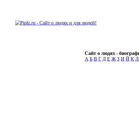
Сайт о людях - биографи
А
Б
В
Г
Д
Е
Ж
З
И
Й
К
Л