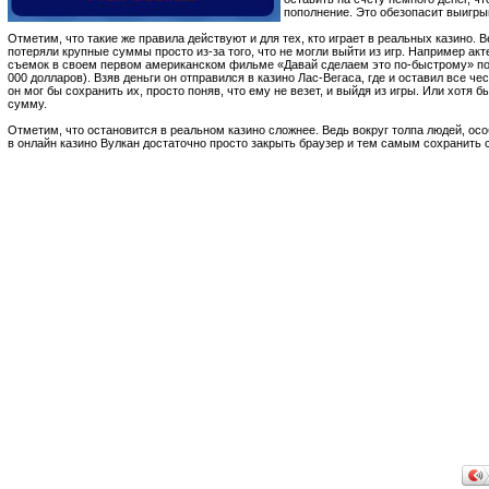
пополнение. Это обезопасит выигры
Отметим, что такие же правила действуют и для тех, кто играет в реальных казино. 
потеряли крупные суммы просто из-за того, что не могли выйти из игр. Например а
съемок в своем первом американском фильме «Давай сделаем это по-быстрому» пол
000 долларов). Взяв деньги он отправился в казино Лас-Вегаса, где и оставил все че
он мог бы сохранить их, просто поняв, что ему не везет, и выйдя из игры. Или хотя 
сумму.
Отметим, что остановится в реальном казино сложнее. Ведь вокруг толпа людей, особ
в онлайн казино Вулкан достаточно просто закрыть браузер и тем самым сохранить 