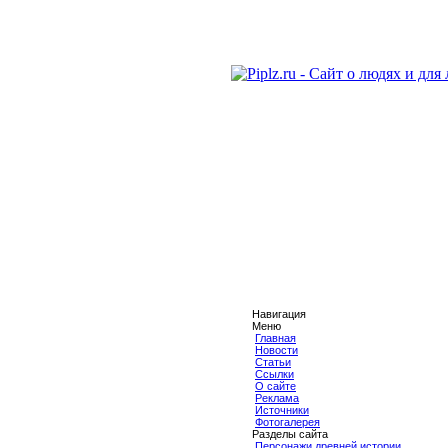
Навигация
Меню
Главная
Новости
Статьи
Ссылки
О сайте
Реклама
Источники
Фотогалерея
Разделы сайта
Персонажи древней истории