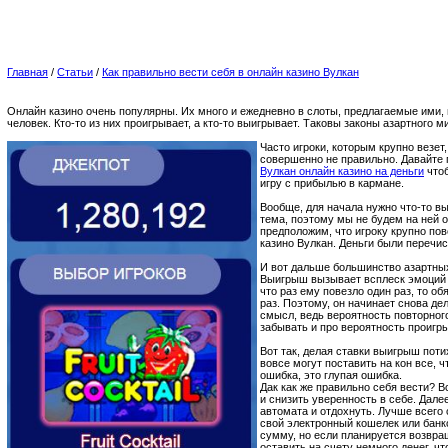
Главная
/
Статьи
/
Как правильно вести себя в онлайн казино Вулкан
Онлайн казино очень популярны. Их много и ежедневно в слоты, предлагаемые ими,
человек. Кто-то из них проигрывает, а кто-то выигрывает. Таковы законы азартного м
Часто игроки, которым крупно везет
совершенно не правильно. Давайте 
Вулкан онлайн казино на деньги
чтоб
игру с прибылью в кармане.
Вообще, для начала нужно что-то в
тема, поэтому мы не будем на ней 
предположим, что игроку крупно пов
казино Вулкан. Деньги были перечис
И вот дальше большинство азартных
Выигрыш вызывает всплеск эмоций и
что раз ему повезло один раз, то о
раз. Поэтому, он начинает снова дел
смысл, ведь вероятность повторног
забывать и про вероятность проигр
Вот так, делая ставки выигрыш поти
вовсе могут поставить на кон все, ч
ошибка, это глупая ошибка.
Дак как же правильно себя вести? 
и снизить уверенность в себе. Дале
автомата и отдохнуть. Лучше всего 
свой электронный кошелек или банк
сумму, но если планируется возвра
оставить на счету немного денег, ч