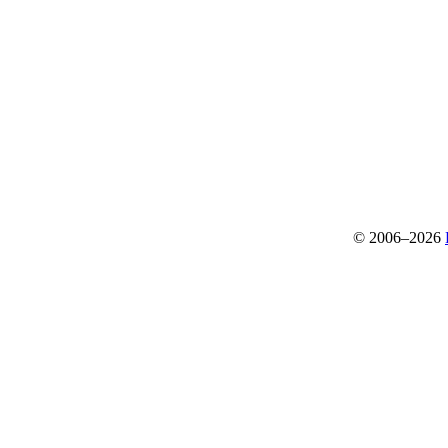
© 2006–2026