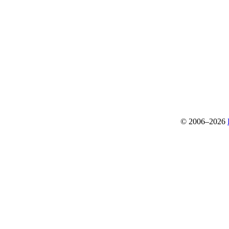
© 2006–2026