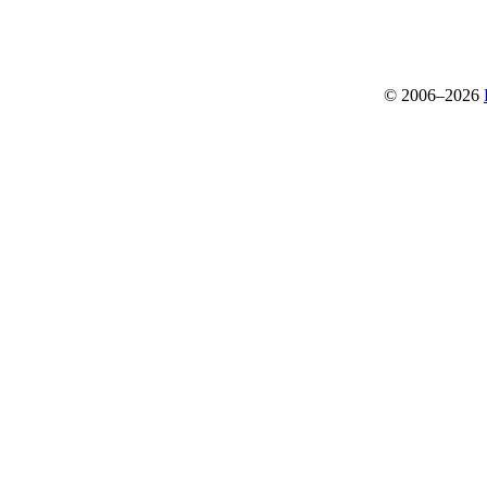
© 2006–2026