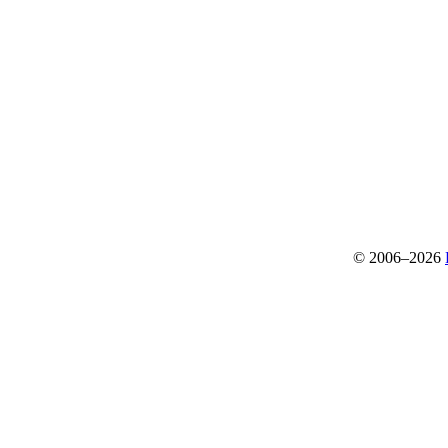
© 2006–2026