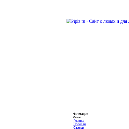
Навигация
Меню
Главная
Новости
Статьи