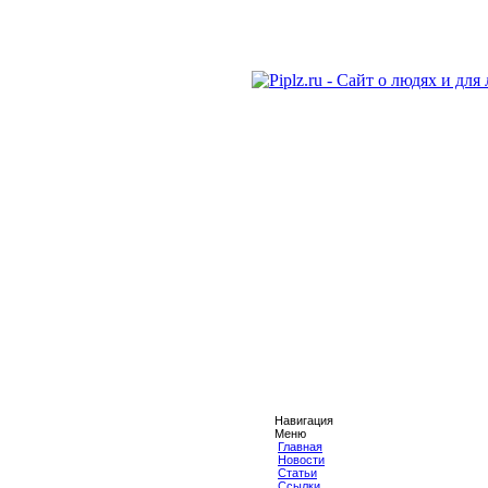
Навигация
Меню
Главная
Новости
Статьи
Ссылки