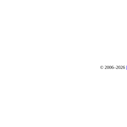
© 2006–2026