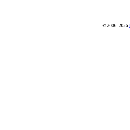
© 2006–2026