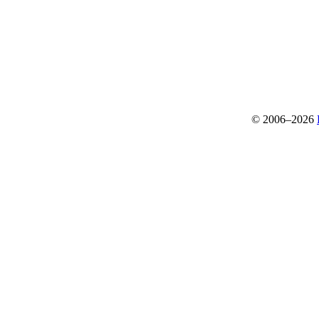
© 2006–2026