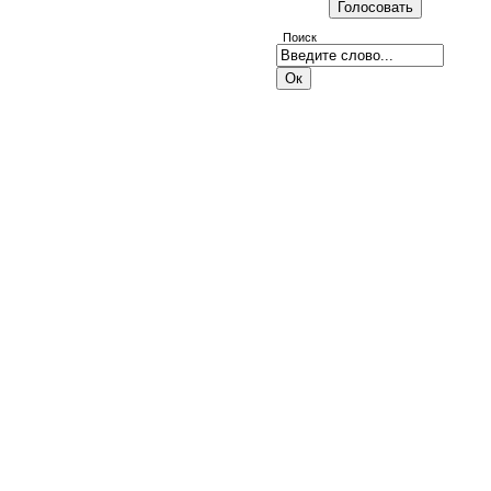
Поиск