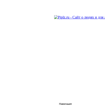
Навигация