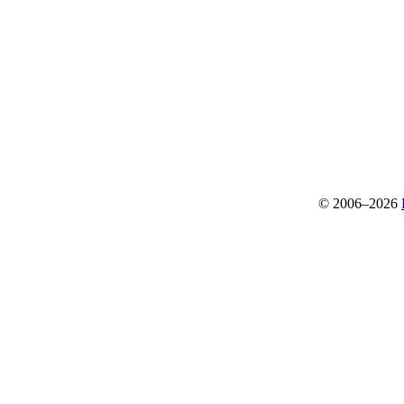
© 2006–2026