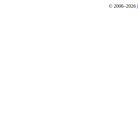
© 2006–2026