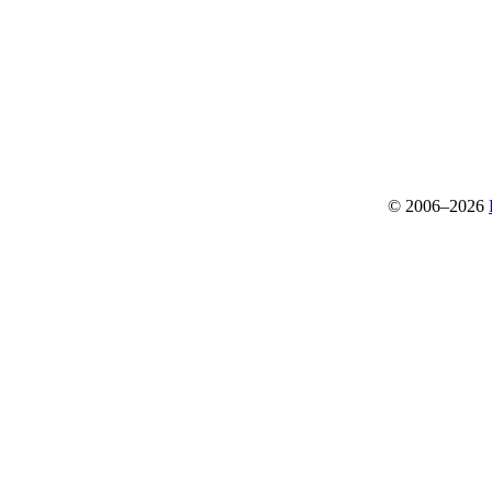
© 2006–2026