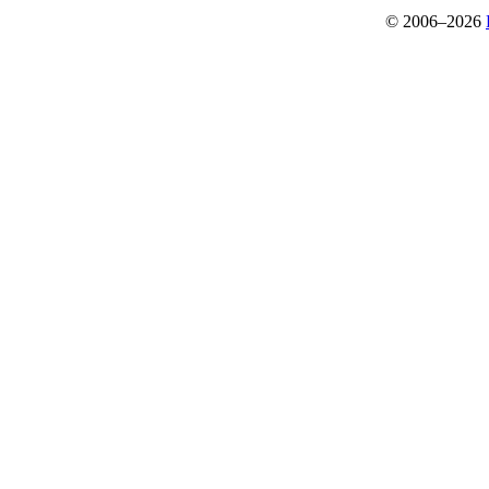
© 2006–2026