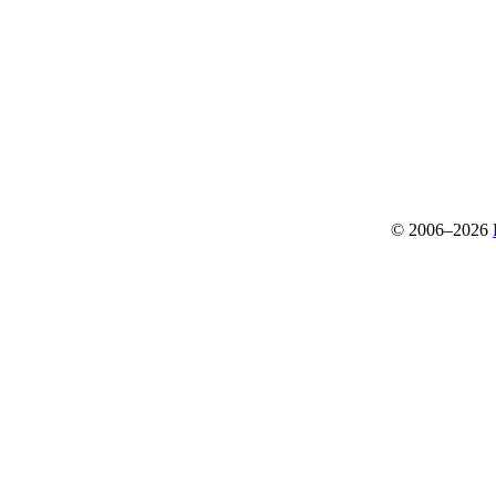
© 2006–2026