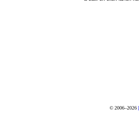
© 2006–2026