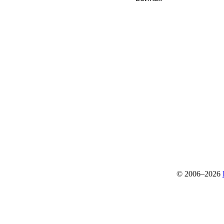
© 2006–2026