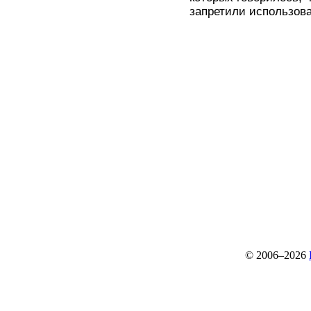
запретили использова
© 2006–2026