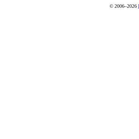
© 2006–2026