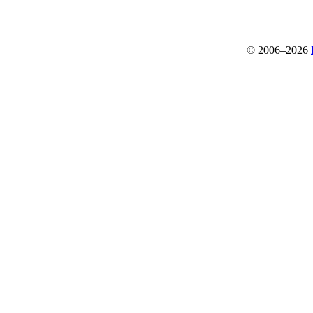
© 2006–2026