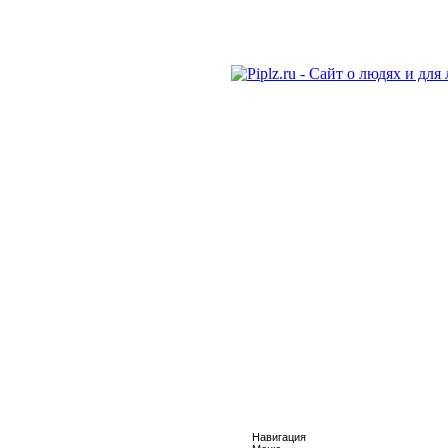
Навигация