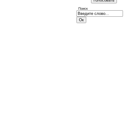
Поиск