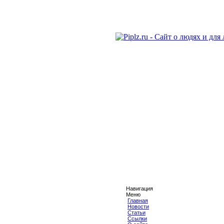
Навигация
Меню
Главная
Новости
Статьи
Ссылки