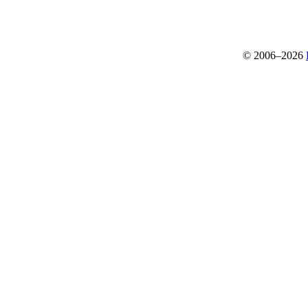
© 2006–2026