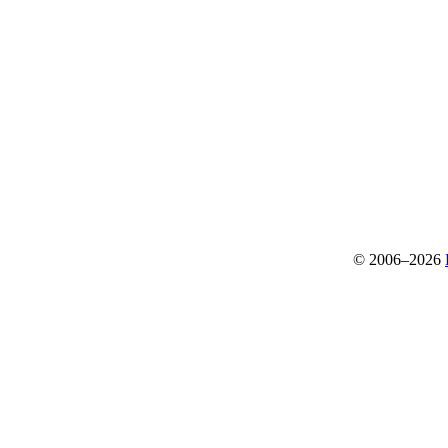
© 2006–2026