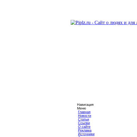
Навигация
Меню
Главная
Новости
Статьи
Ссылки
О сайте
Реклама
Источники